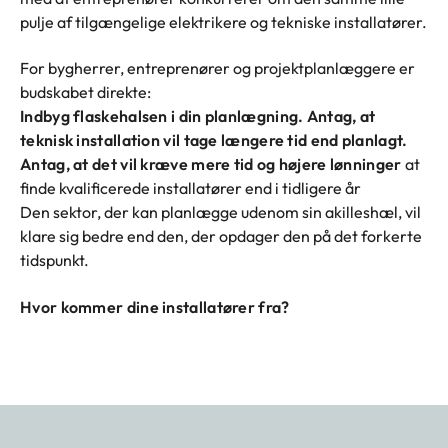
pulje af tilgængelige elektrikere og tekniske installatører.
For bygherrer, entreprenører og projektplanlæggere er
budskabet direkte:
Indbyg flaskehalsen i din planlægning. Antag, at
teknisk installation vil tage længere tid end planlagt.
Antag, at det vil kræve mere tid og højere lønninger
at
finde kvalificerede installatører end i tidligere år
Den sektor, der kan planlægge udenom sin akilleshæl, vil
klare sig bedre end den, der opdager den på det forkerte
tidspunkt.
Hvor kommer dine installatører fra?