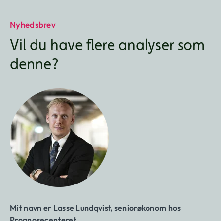
Nyhedsbrev
Vil du have flere analyser som
denne?
Mit navn er Lasse Lundqvist, seniorøkonom hos
Prognosecenteret.