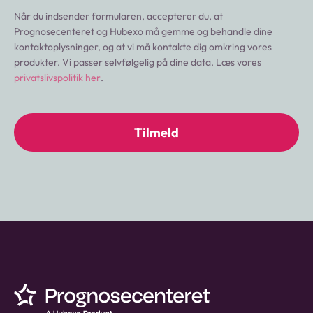
Når du indsender formularen, accepterer du, at
Prognosecenteret og Hubexo må gemme og behandle dine
kontaktoplysninger, og at vi må kontakte dig omkring vores
produkter. Vi passer selvfølgelig på dine data. Læs vores
privatslivspolitik her
.