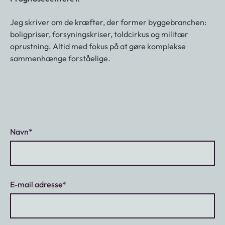
Jeg skriver om de kræfter, der former byggebranchen:
boligpriser, forsyningskriser, toldcirkus og militær
oprustning. Altid med fokus på at gøre komplekse
sammenhænge forståelige.
Navn
*
E-mail adresse
*