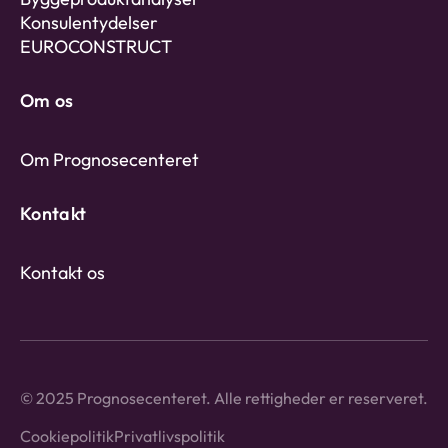
Konsulentydelser
EUROCONSTRUCT
Om os
Om Prognosecenteret
Kontakt
Kontakt os
© 2025 Prognosecenteret. Alle rettigheder er reserveret.
Cookiepolitik
Privatlivspolitik