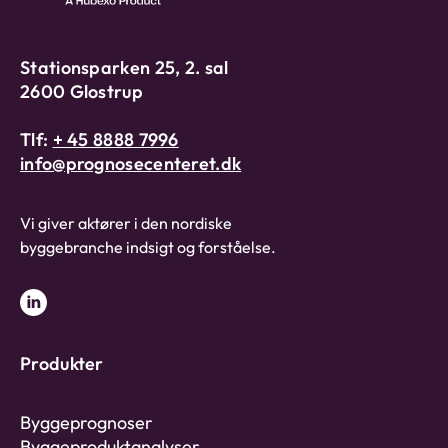
Stationsparken 25, 2. sal
2600 Glostrup
Tlf:
+ 45 8888 7996
info@prognosecenteret.dk
Vi giver aktører i den nordiske
byggebranche indsigt og forståelse.
Produkter
Byggeprognoser
Byggeproduktanalyser